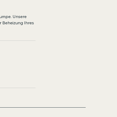
epumpe. Unsere
r Beheizung Ihres