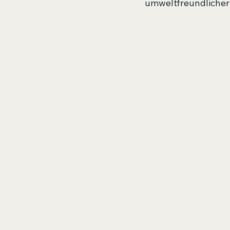
umweltfreundlicher 