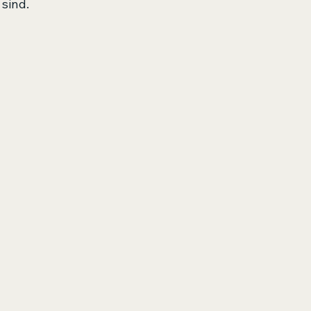
sind.